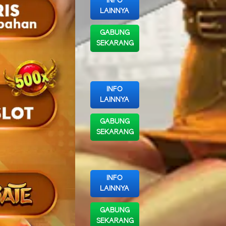
INFO
LAINNYA
GABUNG
SEKARANG
INFO
LAINNYA
GABUNG
SEKARANG
INFO
LAINNYA
GABUNG
SEKARANG