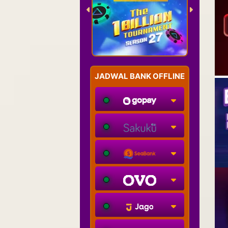
JADWAL BANK OFFLINE