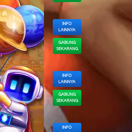
INFO
LAINNYA
GABUNG
SEKARANG
INFO
LAINNYA
GABUNG
SEKARANG
INFO