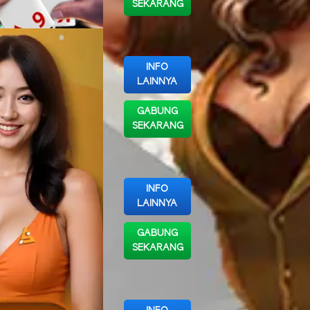
SEKARANG
INFO
LAINNYA
GABUNG
SEKARANG
INFO
LAINNYA
GABUNG
SEKARANG