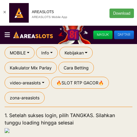
×
AREASLOTS
Download
AREASLOTS Mobile App
MASUK
DAFTAR
MOBILE
Info
Kebijakan
Kalkulator Mix Parlay
Cara Betting
video-areaslots
🔥SLOT RTP GACOR🔥
zona-areaslots
1. Setelah sukses login, pilih TANGKAS. Silahkan
tunggu loading hingga selesai