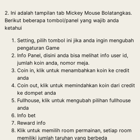
2. Ini adalah tampilan tab Mickey Mouse Bolatangkas.
Berikut beberapa tombol/panel yang wajib anda
ketahui
Setting, pilih tombol ini jika anda ingin mengubah
pengaturan Game
Info Panel, disini anda bisa melihat info user id,
jumlah koin anda, nomor meja.
Coin in, klik untuk menambahkan koin ke credit
anda
Coin out, klik untuk memindahkan koin dari credit
ke dompet anda
Fullhouse, klik untuk mengubah pilihan fullhouse
anda
Info bet
Reward info
Klik untuk memilih room permainan, setiap room
memiliki jumlah taruhan yang berbeda